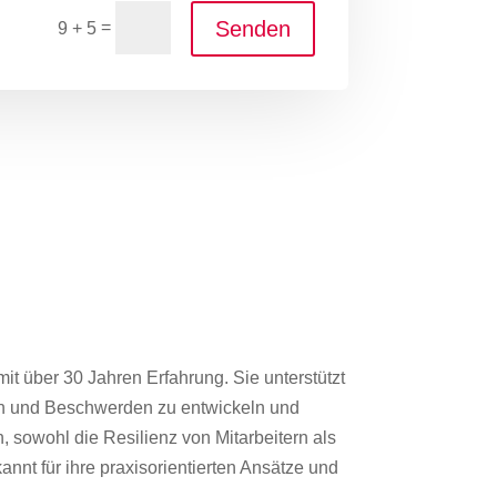
Senden
=
9 + 5
 über 30 Jahren Erfahrung. Sie unterstützt
en und Beschwerden zu entwickeln und
 sowohl die Resilienz von Mitarbeitern als
annt für ihre praxisorientierten Ansätze und