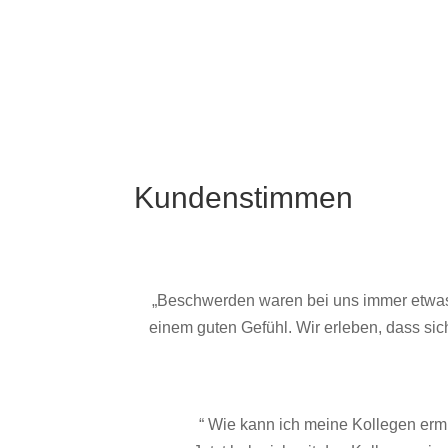
Kundenstimmen
„Beschwerden waren bei uns immer etwas
einem guten Gefühl. Wir erleben, dass si
“ Wie kann ich meine Kollegen ermu