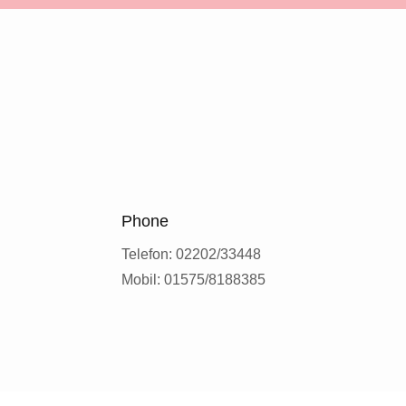
Phone
Telefon: 02202/33448
Mobil: 01575/8188385