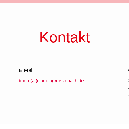
Kontakt
E-Mail
buero(at)claudiagroetzebach.de