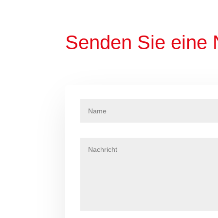
Senden Sie eine 