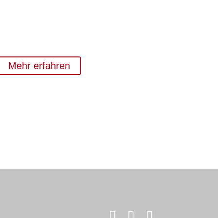
Mehr erfahren