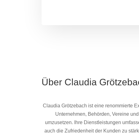
Über Claudia Grötzeba
Claudia Grötzebach ist eine renommierte E
Unternehmen, Behörden, Vereine und 
umzusetzen. Ihre Dienstleistungen umfasse
auch die Zufriedenheit der Kunden zu stärke