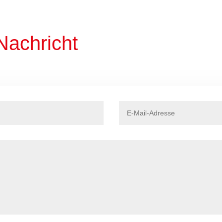
Nachricht