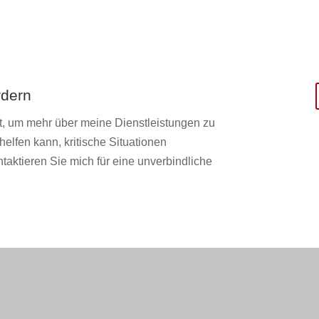
rdern
t, um mehr über meine Dienstleistungen zu
helfen kann, kritische Situationen
ntaktieren Sie mich für eine unverbindliche