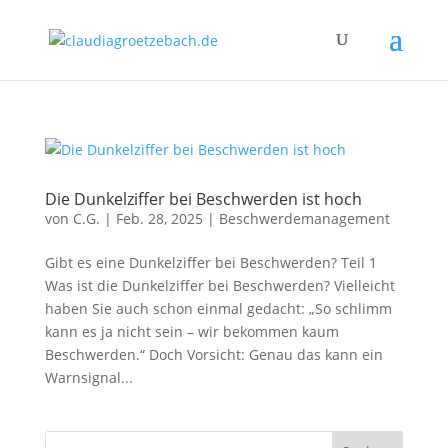
Die Dunkelziffer bei Beschwerden ist hoch
von
C.G.
|
Feb. 28, 2025
|
Beschwerdemanagement
Gibt es eine Dunkelziffer bei Beschwerden? Teil 1
Was ist die Dunkelziffer bei Beschwerden? Vielleicht
haben Sie auch schon einmal gedacht: „So schlimm
kann es ja nicht sein – wir bekommen kaum
Beschwerden.“ Doch Vorsicht: Genau das kann ein
Warnsignal...