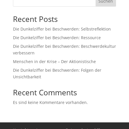
Suchen
Recent Posts
Die Dunkelziffer bei Beschwerden: Selbstreflektion
Die Dunkelziffer bei Beschwerden: Ressource
Die Dunkelziffer bei Beschwerden: Beschwerdekultur
verbessern
Menschen in der Krise – Der Aktionistische
Die Dunkelziffer bei Beschwerden: Folgen der
Unsichtbarkeit
Recent Comments
Es sind keine Kommentare vorhanden.