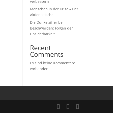
verbessern
Menschen in der Krise – Der
Aktionistische
Die Dunkelziffer bei
Beschwerden: Folgen der
Unsichtbarkeit
Recent
Comments
Es sind keine Kommentare
vorhanden.