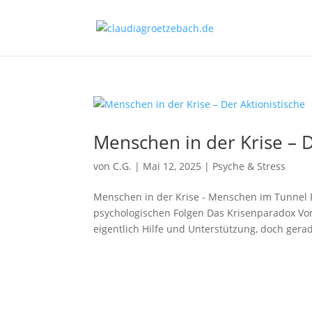
Menschen in der Krise – D
von
C.G.
|
Mai 12, 2025
|
Psyche & Stress
Menschen in der Krise - Menschen im Tunnel 
psychologischen Folgen Das Krisenparadox Von
eigentlich Hilfe und Unterstützung, doch gera