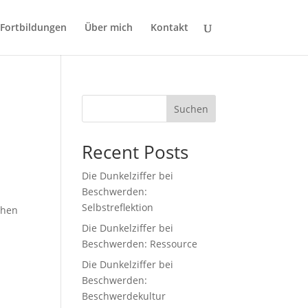
Fortbildungen
Über mich
Kontakt
Suchen
Recent Posts
Die Dunkelziffer bei
Beschwerden:
Selbstreflektion
chen
Die Dunkelziffer bei
Beschwerden: Ressource
Die Dunkelziffer bei
Beschwerden:
Beschwerdekultur