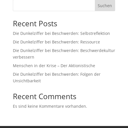
Suchen
Recent Posts
Die Dunkelziffer bei Beschwerden: Selbstreflektion
Die Dunkelziffer bei Beschwerden: Ressource
Die Dunkelziffer bei Beschwerden: Beschwerdekultur
verbessern
Menschen in der Krise – Der Aktionistische
Die Dunkelziffer bei Beschwerden: Folgen der
Unsichtbarkeit
Recent Comments
Es sind keine Kommentare vorhanden.