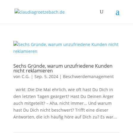
Sechs Gründe, warum unzufriedene Kunden
nicht reklamieren
von
C.G.
|
Sep. 5, 2024
|
Beschwerdemanagement
wirkt :Die Die Mal ehrlich, wie oft hast Du Dich in
den letzten Tagen geärgert? Hast Du Deinen Ärger
auch mitgeteilt? – Aha, nicht immer… Und warum
hast Du Dich nicht beschwert? Trifft eine dieser
Antworten, die ich häufig höre auf Dich zu? Es war...