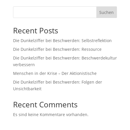
Suchen
Recent Posts
Die Dunkelziffer bei Beschwerden: Selbstreflektion
Die Dunkelziffer bei Beschwerden: Ressource
Die Dunkelziffer bei Beschwerden: Beschwerdekultur
verbessern
Menschen in der Krise – Der Aktionistische
Die Dunkelziffer bei Beschwerden: Folgen der
Unsichtbarkeit
Recent Comments
Es sind keine Kommentare vorhanden.