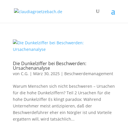
Die Dunkelziffer bei Beschwerden:
Ursachenanalyse
von
C.G.
|
März 30, 2025
|
Beschwerdemanagement
Warum Menschen sich nicht beschweren – Ursachen
für die hohe Dunkelziffern? Teil 2 Ursachen für die
hohe Dunkelziffer Es klingt paradox: Während
Unternehmer meist antizipieren, daß der
Beschwerdeführer eher ein Nörgler ist und Vorteile
ergattern will, wird tatsächlich...