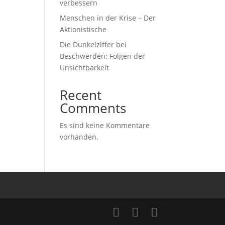
verbessern
Menschen in der Krise – Der
Aktionistische
Die Dunkelziffer bei
Beschwerden: Folgen der
Unsichtbarkeit
Recent
Comments
Es sind keine Kommentare
vorhanden.