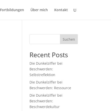
Fortbildungen
Über mich
Kontakt
Suchen
Recent Posts
Die Dunkelziffer bei
Beschwerden:
Selbstreflektion
Die Dunkelziffer bei
Beschwerden: Ressource
Die Dunkelziffer bei
Beschwerden:
Beschwerdekultur